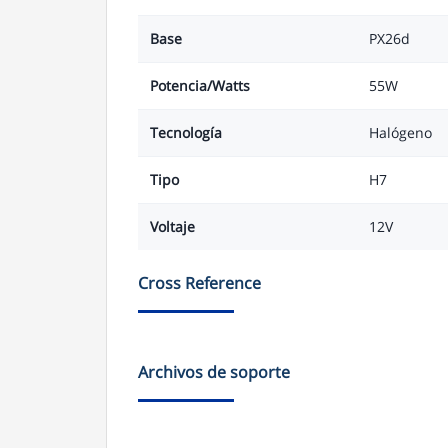
Base
PX26d
Potencia/Watts
55W
Tecnología
Halógeno
Tipo
H7
Voltaje
12V
Cross Reference
Archivos de soporte