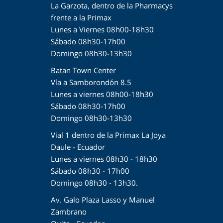
La Garzota, dentro de la Pharmacys
frente a la Primax
Lunes a Viernes 08h00-18h30
Sábado 08h30-17h00
Domingo 08h30-13h30
Batan Town Center
Vía a Samborondón 8.5
Lunes a viernes 08h00-18h30
Sábado 08h30-17h00
Domingo 08h30-13h30
Vial 1 dentro de la Primax La Joya
Daule - Ecuador
Lunes a viernes 08h30 - 18h30
Sábado 08h30 - 17h00
Domingo 08h30 - 13h30.
Av. Galo Plaza Lasso y Manuel
Zambrano