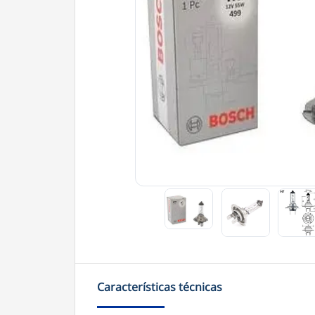
Características técnicas