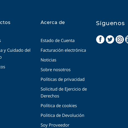
ctos
Acerca de
Síguenos
s
Estado de Cuenta
a y Cuidado del
Facturación electrónica
o
Noticias
tos
Sobre nosotros
Políticas de privacidad
Solicitud de Ejercicio de
Derechos
Política de cookies
Politica de Devolución
Soy Proveedor