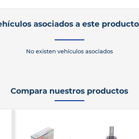
ehículos asociados a este product
No existen vehículos asociados
Compara nuestros productos