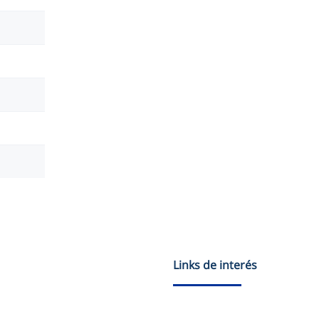
Links de interés