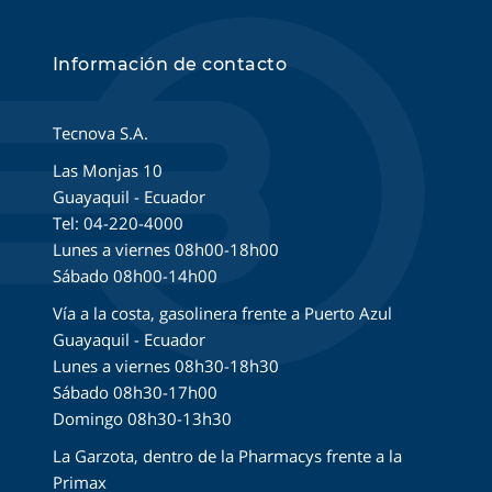
Información de contacto
Tecnova S.A.
Las Monjas 10
Guayaquil - Ecuador
Tel: 04-220-4000
Lunes a viernes 08h00-18h00
Sábado 08h00-14h00
Vía a la costa, gasolinera frente a Puerto Azul
Guayaquil - Ecuador
Lunes a viernes 08h30-18h30
Sábado 08h30-17h00
Domingo 08h30-13h30
La Garzota, dentro de la Pharmacys frente a la
Primax