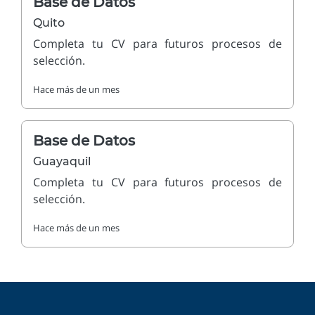
Base de Datos
Quito
Completa tu CV para futuros procesos de
selección.
Hace más de un mes
Base de Datos
Guayaquil
Completa tu CV para futuros procesos de
selección.
Hace más de un mes