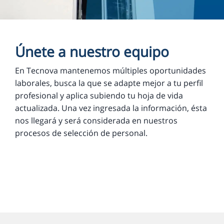
Únete a nuestro equipo
En Tecnova mantenemos múltiples oportunidades
laborales, busca la que se adapte mejor a tu perfil
profesional y aplica subiendo tu hoja de vida
actualizada. Una vez ingresada la información, ésta
nos llegará y será considerada en nuestros
procesos de selección de personal.