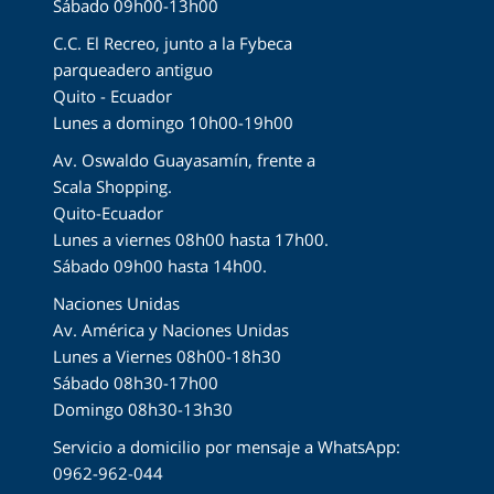
Sábado 09h00-13h00
C.C. El Recreo, junto a la Fybeca
parqueadero antiguo
Quito - Ecuador
Lunes a domingo 10h00-19h00
Av. Oswaldo Guayasamín, frente a
Scala Shopping.
Quito-Ecuador
Lunes a viernes 08h00 hasta 17h00.
Sábado 09h00 hasta 14h00.
Naciones Unidas
Av. América y Naciones Unidas
Lunes a Viernes 08h00-18h30
Sábado 08h30-17h00
Domingo 08h30-13h30
Servicio a domicilio por mensaje a WhatsApp:
0962-962-044