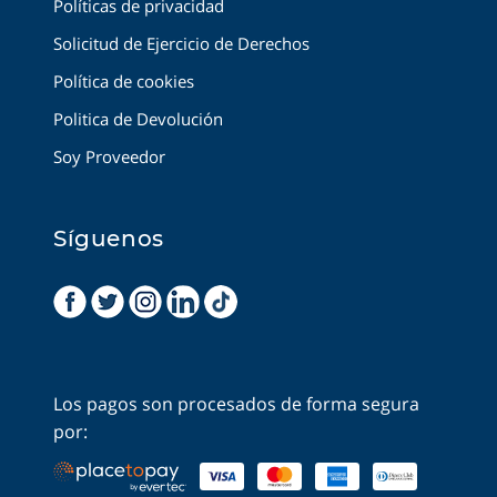
Políticas de privacidad
Solicitud de Ejercicio de Derechos
Política de cookies
Politica de Devolución
Soy Proveedor
Síguenos
Los pagos son procesados de forma segura
por: