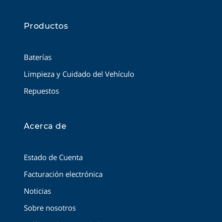
Productos
Baterías
Limpieza y Cuidado del Vehículo
Repuestos
Acerca de
Estado de Cuenta
Facturación electrónica
Noticias
Sobre nosotros