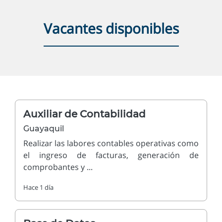
Vacantes disponibles
Auxiliar de Contabilidad
Guayaquil
Realizar las labores contables operativas como
el ingreso de facturas, generación de
comprobantes y ...
Hace 1 día