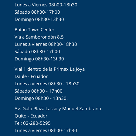
Lunes a Viernes 08h00-18h30
Sábado 08h30-17h00
Domingo 08h30-13h30
Batan Town Center
Vía a Samborondón 8.5
Lunes a viernes 08h00-18h30
Sábado 08h30-17h00
Domingo 08h30-13h30
Vial 1 dentro de la Primax La Joya
Daule - Ecuador
Lunes a viernes 08h30 - 18h30
Sábado 08h30 - 17h00
Domingo 08h30 - 13h30.
Av. Galo Plaza Lasso y Manuel Zambrano
Quito - Ecuador
Tel: 02-280-5295
Lunes a viernes 08h00-17h30