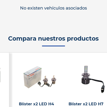
No existen vehículos asociados
Compara nuestros productos
Blíster x2 LED H4
Blíster x2 LED H7