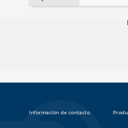
Información de contacto
Produ