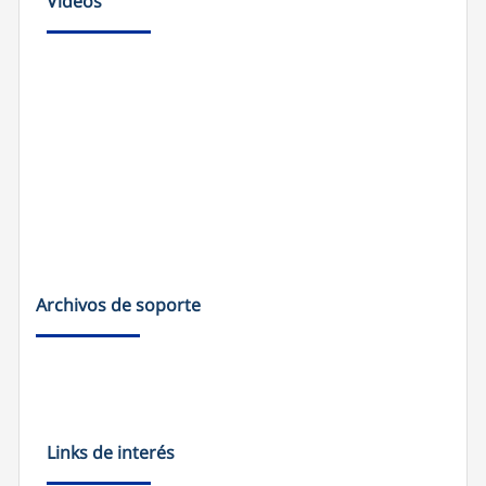
Videos
Archivos de soporte
Links de interés