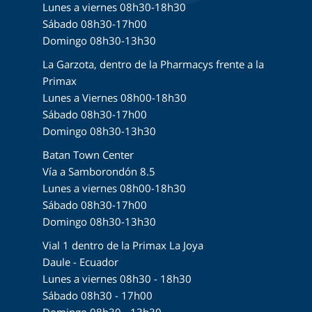
Lunes a viernes 08h30-18h30
Sábado 08h30-17h00
Domingo 08h30-13h30
La Garzota, dentro de la Pharmacys frente a la
Primax
Lunes a Viernes 08h00-18h30
Sábado 08h30-17h00
Domingo 08h30-13h30
Batan Town Center
Vía a Samborondón 8.5
Lunes a viernes 08h00-18h30
Sábado 08h30-17h00
Domingo 08h30-13h30
Vial 1 dentro de la Primax La Joya
Daule - Ecuador
Lunes a viernes 08h30 - 18h30
Sábado 08h30 - 17h00
Domingo 08h30 - 13h30.