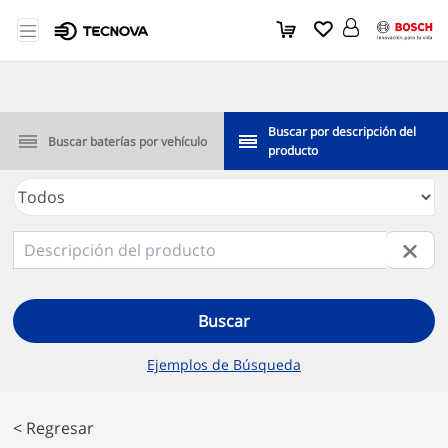
Buscar por descripción del
Buscar baterías por vehículo
producto
Buscar
Ejemplos de Búsqueda
< Regresar