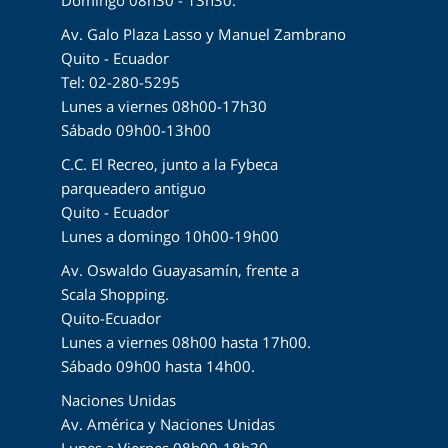
Av. Galo Plaza Lasso y Manuel Zambrano
Quito - Ecuador
Tel: 02-280-5295
Lunes a viernes 08h00-17h30
Sábado 09h00-13h00
C.C. El Recreo, junto a la Fybeca
parqueadero antiguo
Quito - Ecuador
Lunes a domingo 10h00-19h00
Av. Oswaldo Guayasamín, frente a
Scala Shopping.
Quito-Ecuador
Lunes a viernes 08h00 hasta 17h00.
Sábado 09h00 hasta 14h00.
Naciones Unidas
Av. América y Naciones Unidas
Lunes a Viernes 08h00-18h30