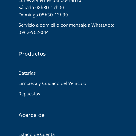
Sábado 08h30-17h00
Domingo 08h30-13h30
Servicio a domicilio por mensaje a WhatsApp:
0962-962-044
Productos
Baterías
Limpieza y Cuidado del Vehículo
Repuestos
Acerca de
Estado de Cuenta