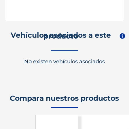
Vehículos asociados a este
producto
No existen vehículos asociados
Compara nuestros productos