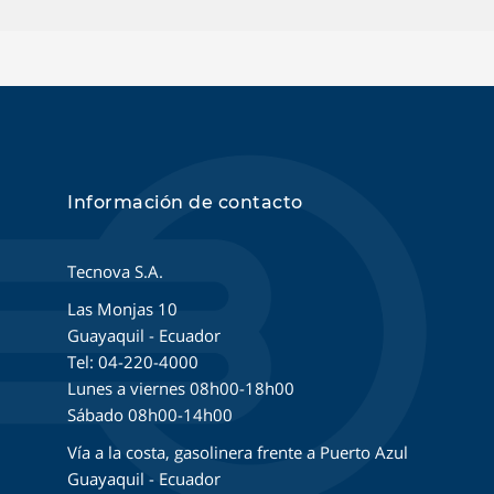
Información de contacto
Tecnova S.A.
Las Monjas 10
Guayaquil - Ecuador
Tel: 04-220-4000
Lunes a viernes 08h00-18h00
Sábado 08h00-14h00
Vía a la costa, gasolinera frente a Puerto Azul
Guayaquil - Ecuador