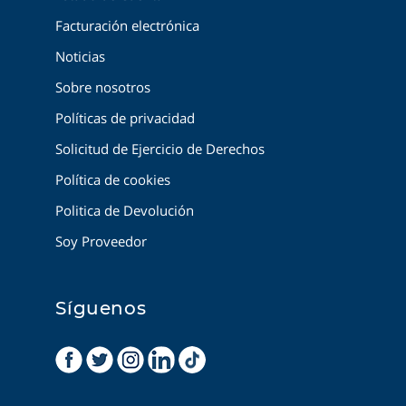
Facturación electrónica
Noticias
Sobre nosotros
Políticas de privacidad
Solicitud de Ejercicio de Derechos
Política de cookies
Politica de Devolución
Soy Proveedor
Síguenos