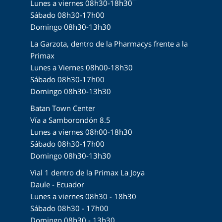
Lunes a viernes 08h30-18h30
Sábado 08h30-17h00
Domingo 08h30-13h30
La Garzota, dentro de la Pharmacys frente a la
Primax
Lunes a Viernes 08h00-18h30
Sábado 08h30-17h00
Domingo 08h30-13h30
Batan Town Center
Vía a Samborondón 8.5
Lunes a viernes 08h00-18h30
Sábado 08h30-17h00
Domingo 08h30-13h30
Vial 1 dentro de la Primax La Joya
Daule - Ecuador
Lunes a viernes 08h30 - 18h30
Sábado 08h30 - 17h00
Domingo 08h30 - 13h30.