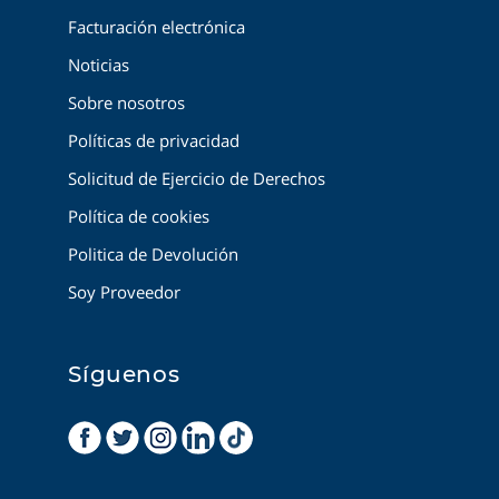
Facturación electrónica
Noticias
Sobre nosotros
Políticas de privacidad
Solicitud de Ejercicio de Derechos
Política de cookies
Politica de Devolución
Soy Proveedor
Síguenos