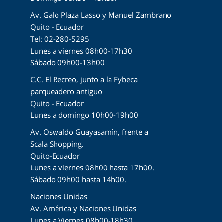
Av. Galo Plaza Lasso y Manuel Zambrano
Quito - Ecuador
Tel: 02-280-5295
Lunes a viernes 08h00-17h30
Sábado 09h00-13h00
C.C. El Recreo, junto a la Fybeca
parqueadero antiguo
Quito - Ecuador
Lunes a domingo 10h00-19h00
Av. Oswaldo Guayasamín, frente a
Scala Shopping.
Quito-Ecuador
Lunes a viernes 08h00 hasta 17h00.
Sábado 09h00 hasta 14h00.
Naciones Unidas
Av. América y Naciones Unidas
Lunes a Viernes 08h00-18h30