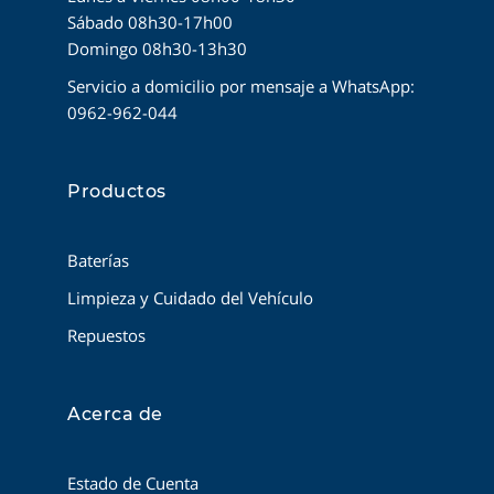
Sábado 08h30-17h00
Domingo 08h30-13h30
Servicio a domicilio por mensaje a WhatsApp:
0962-962-044
Productos
Baterías
Limpieza y Cuidado del Vehículo
Repuestos
Acerca de
Estado de Cuenta