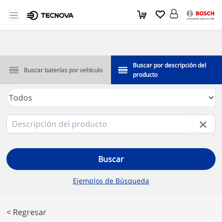
Buscar por descripción del
Buscar baterías por vehículo
producto
Buscar
Ejemplos de Búsqueda
< Regresar