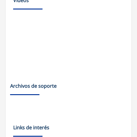
Videos
Archivos de soporte
Links de interés