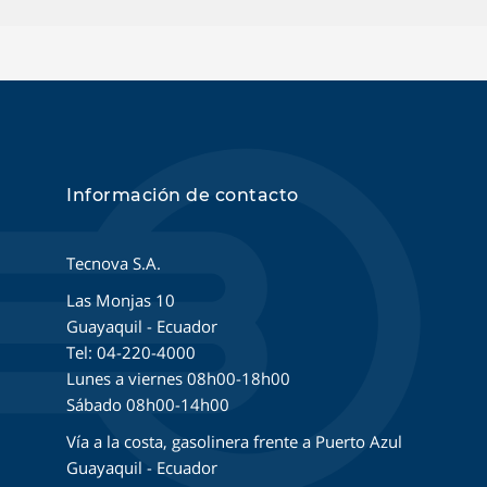
Información de contacto
Tecnova S.A.
Las Monjas 10
Guayaquil - Ecuador
Tel: 04-220-4000
Lunes a viernes 08h00-18h00
Sábado 08h00-14h00
Vía a la costa, gasolinera frente a Puerto Azul
Guayaquil - Ecuador