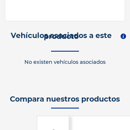
Vehículos asociados a este
producto
No existen vehículos asociados
Compara nuestros productos